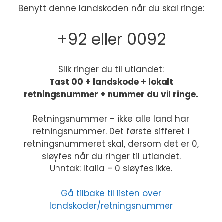
Benytt denne landskoden når du skal ringe:
+92 eller 0092
Slik ringer du til utlandet:
Tast 00 + landskode + lokalt
retningsnummer + nummer du vil ringe.
Retningsnummer – ikke alle land har
retningsnummer. Det første sifferet i
retningsnummeret skal, dersom det er 0,
sløyfes når du ringer til utlandet.
Unntak: Italia – 0 sløyfes ikke.
Gå tilbake til listen over
landskoder/retningsnummer