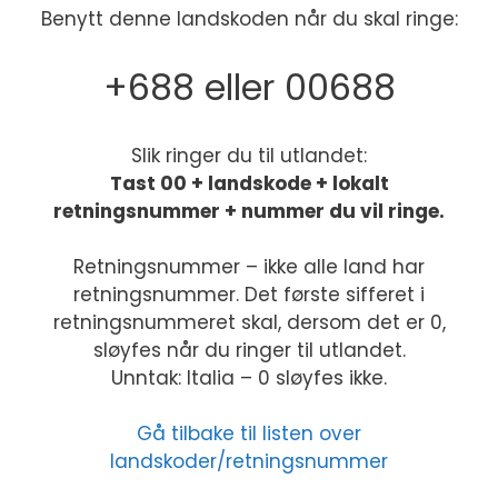
Benytt denne landskoden når du skal ringe:
+688 eller 00688
Slik ringer du til utlandet:
Tast 00 + landskode + lokalt
retningsnummer + nummer du vil ringe.
Retningsnummer – ikke alle land har
retningsnummer. Det første sifferet i
retningsnummeret skal, dersom det er 0,
sløyfes når du ringer til utlandet.
Unntak: Italia – 0 sløyfes ikke.
Gå tilbake til listen over
landskoder/retningsnummer