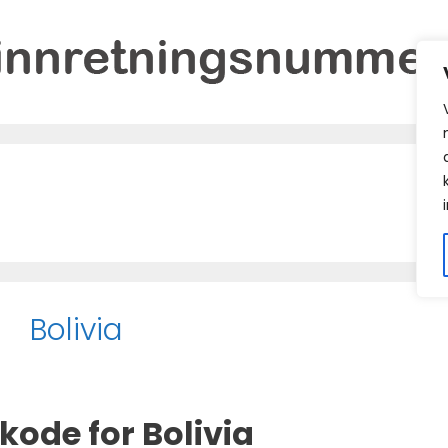
Bolivia
kode for Bolivia