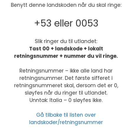
Benytt denne landskoden når du skal ringe:
+53 eller 0053
Slik ringer du til utlandet:
Tast 00 + landskode + lokalt
retningsnummer + nummer du vil ringe.
Retningsnummer – ikke alle land har
retningsnummer. Det første sifferet i
retningsnummeret skal, dersom det er 0,
sløyfes når du ringer til utlandet.
Unntak: Italia – 0 sløyfes ikke.
Gå tilbake til listen over
landskoder/retningsnummer