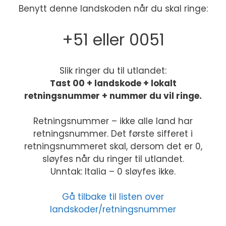
Benytt denne landskoden når du skal ringe:
+51 eller 0051
Slik ringer du til utlandet:
Tast 00 + landskode + lokalt
retningsnummer + nummer du vil ringe.
Retningsnummer – ikke alle land har
retningsnummer. Det første sifferet i
retningsnummeret skal, dersom det er 0,
sløyfes når du ringer til utlandet.
Unntak: Italia – 0 sløyfes ikke.
Gå tilbake til listen over
landskoder/retningsnummer