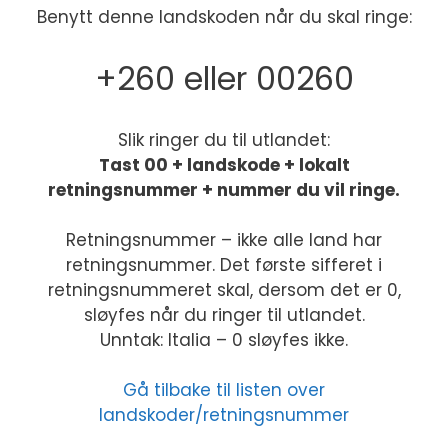
Benytt denne landskoden når du skal ringe:
+260 eller 00260
Slik ringer du til utlandet:
Tast 00 + landskode + lokalt
retningsnummer + nummer du vil ringe.
Retningsnummer – ikke alle land har
retningsnummer. Det første sifferet i
retningsnummeret skal, dersom det er 0,
sløyfes når du ringer til utlandet.
Unntak: Italia – 0 sløyfes ikke.
Gå tilbake til listen over
landskoder/retningsnummer