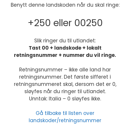
Benytt denne landskoden når du skal ringe:
+250 eller 00250
Slik ringer du til utlandet:
Tast 00 + landskode + lokalt
retningsnummer + nummer du vil ringe.
Retningsnummer – ikke alle land har
retningsnummer. Det første sifferet i
retningsnummeret skal, dersom det er 0,
sløyfes når du ringer til utlandet.
Unntak: Italia – 0 sløyfes ikke.
Gå tilbake til listen over
landskoder/retningsnummer