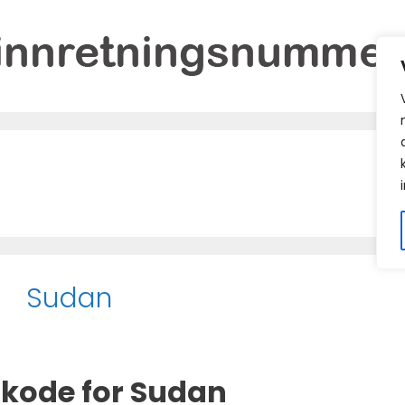
Sudan
kode for Sudan