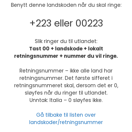
Benytt denne landskoden når du skal ringe:
+223 eller 00223
Slik ringer du til utlandet:
Tast 00 + landskode + lokalt
retningsnummer + nummer du vil ringe.
Retningsnummer – ikke alle land har
retningsnummer. Det første sifferet i
retningsnummeret skal, dersom det er 0,
sløyfes når du ringer til utlandet.
Unntak: Italia – 0 sløyfes ikke.
Gå tilbake til listen over
landskoder/retningsnummer