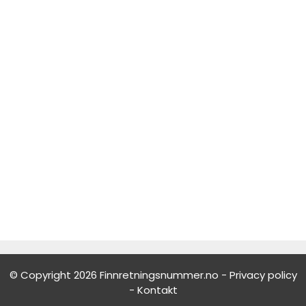
© Copyright 2026 Finnretningsnummer.no -
Privacy policy
-
Kontakt