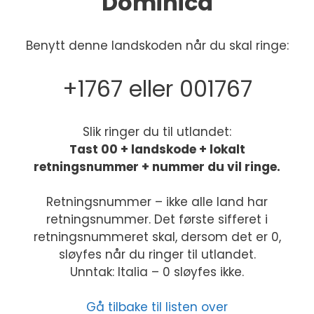
Dominica
Benytt denne landskoden når du skal ringe:
+1767 eller 001767
Slik ringer du til utlandet:
Tast 00 + landskode + lokalt
retningsnummer + nummer du vil ringe.
Retningsnummer – ikke alle land har
retningsnummer. Det første sifferet i
retningsnummeret skal, dersom det er 0,
sløyfes når du ringer til utlandet.
Unntak: Italia – 0 sløyfes ikke.
Gå tilbake til listen over