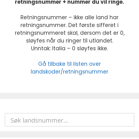
retningsnummer + nummer du vil ringe.
Retningsnummer – ikke alle land har
retningsnummer. Det første sifferet i
retningsnummeret skal, dersom det er 0,
sløyfes når du ringer til utlandet.
Unntak: Italia – 0 sløyfes ikke.
Gå tilbake til listen over
landskoder/retningsnummer