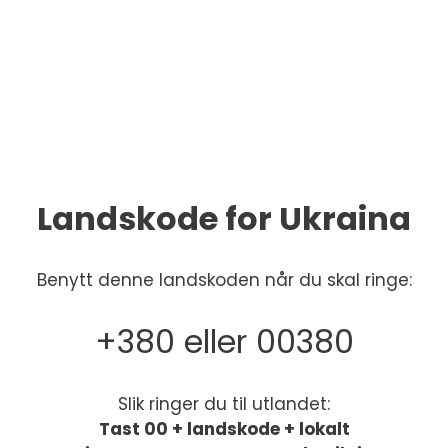
Landskode for Ukraina
Benytt denne landskoden når du skal ringe:
+380 eller 00380
Slik ringer du til utlandet:
Tast 00 + landskode + lokalt