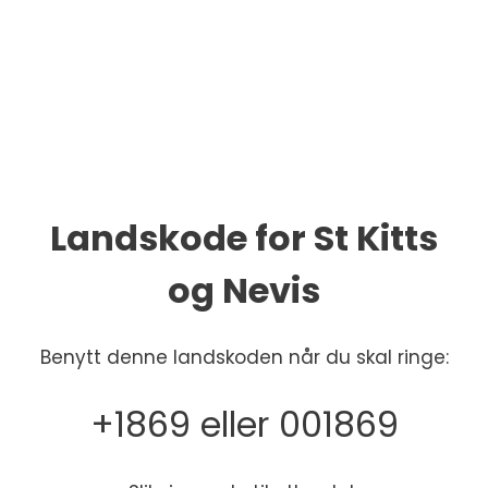
Landskode for St Kitts
og Nevis
Benytt denne landskoden når du skal ringe:
+1869 eller 001869