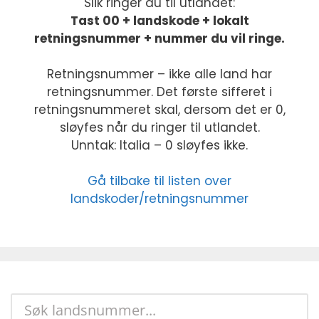
Slik ringer du til utlandet:
Tast 00 + landskode + lokalt
retningsnummer + nummer du vil ringe.
Retningsnummer – ikke alle land har
retningsnummer. Det første sifferet i
retningsnummeret skal, dersom det er 0,
sløyfes når du ringer til utlandet.
Unntak: Italia – 0 sløyfes ikke.
Gå tilbake til listen over
landskoder/retningsnummer