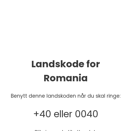
Landskode for
Romania
Benytt denne landskoden når du skal ringe:
+40 eller 0040