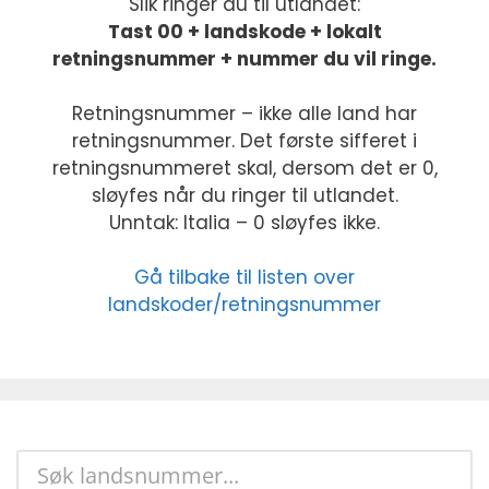
Slik ringer du til utlandet:
Tast 00 + landskode + lokalt
retningsnummer + nummer du vil ringe.
Retningsnummer – ikke alle land har
retningsnummer. Det første sifferet i
retningsnummeret skal, dersom det er 0,
sløyfes når du ringer til utlandet.
Unntak: Italia – 0 sløyfes ikke.
Gå tilbake til listen over
landskoder/retningsnummer