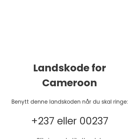
Landskode for
Cameroon
Benytt denne landskoden når du skal ringe:
+237 eller 00237