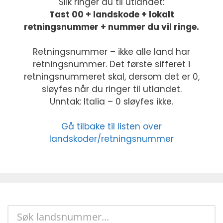
Slik ringer du til utlandet:
Tast 00 + landskode + lokalt
retningsnummer + nummer du vil ringe.
Retningsnummer – ikke alle land har
retningsnummer. Det første sifferet i
retningsnummeret skal, dersom det er 0,
sløyfes når du ringer til utlandet.
Unntak: Italia – 0 sløyfes ikke.
Gå tilbake til listen over
landskoder/retningsnummer